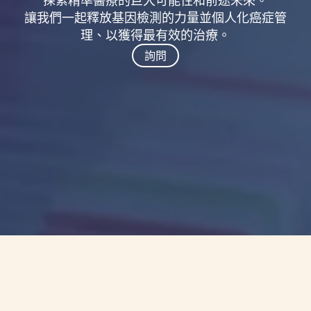
探索精準醫療的巨大可能性和前途未來。
讓我們一起釋放基因檢測的力量並個人化癌症管
理、以獲得最有效的治療。
詢問