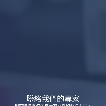
聯絡我們的專家