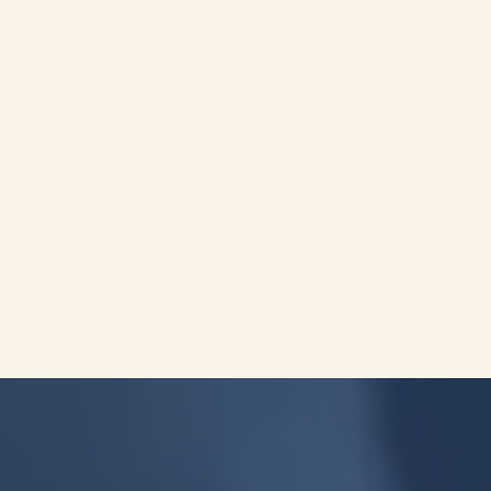
Test
ACTRisk Brochure (EN)
ดาวน์โหลด