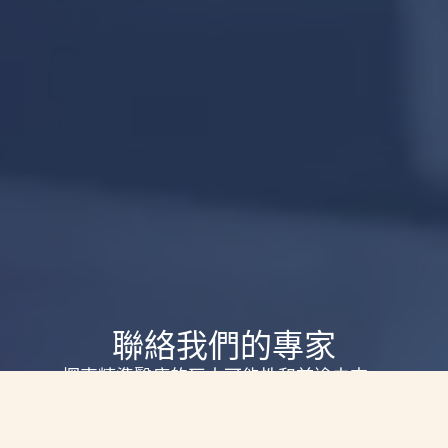
聯絡我們的專家
探索精準醫療的巨大可能性和前途未來。
讓我們一起釋放基因檢測的力量並個人化癌症管
理、以獲得最有效的治療。