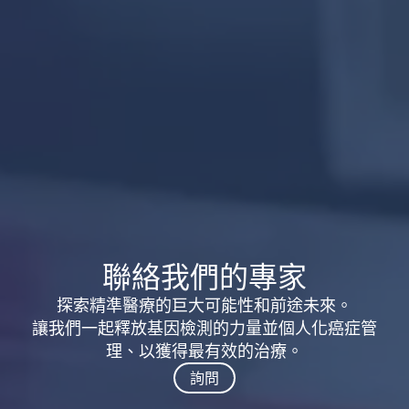
聯絡我們的專家
探索精準醫療的巨大可能性和前途未來。
讓我們一起釋放基因檢測的力量並個人化癌症管
理、以獲得最有效的治療。
詢問