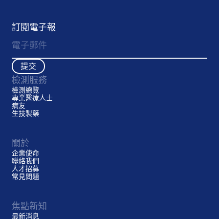
訂閱電子報
檢測服務
檢測總覽
專業醫療人士
病友
生技製藥
關於
企業使命
聯絡我們
人才招募
常見問題
焦點新知
最新消息